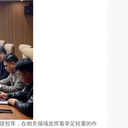
级智库，在相关领域发挥着举足轻重的作