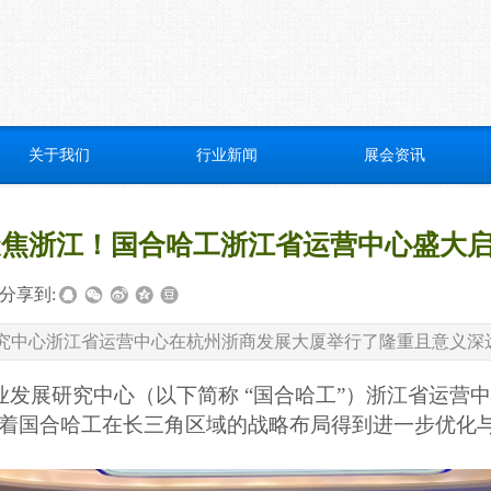
关于我们
行业新闻
展会资讯
聚焦浙江！国合哈工浙江省运营中心盛大
分享到:
产业发展研究中心浙江省运营中心在杭州浙商发展大厦举行了隆重且意义
长三角产业发展研究中心（以下简称 “国合哈工”）浙江省
着国合哈工在长三角区域的战略布局得到进一步优化