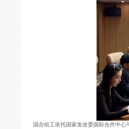
国合哈工依托国家发改委国际合作中心与