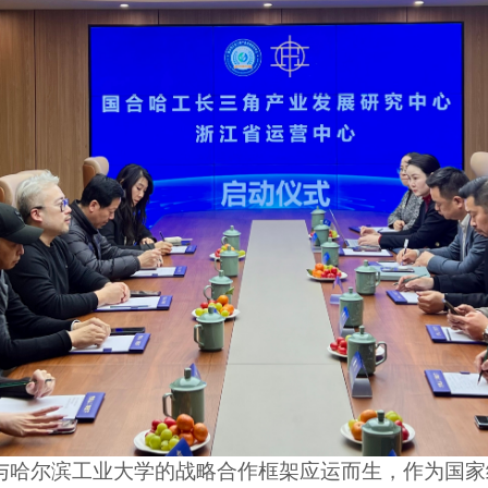
哈尔滨工业大学的战略合作框架应运而生，作为国家